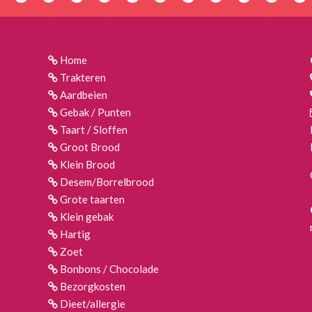
Home
Trakteren
Aardbeien
Gebak / Punten
Taart / Sloffen
Groot Brood
Klein Brood
Desem/Borrelbrood
Grote taarten
Klein gebak
Hartig
Zoet
Bonbons / Chocolade
Bezorgkosten
Dieet/allergie