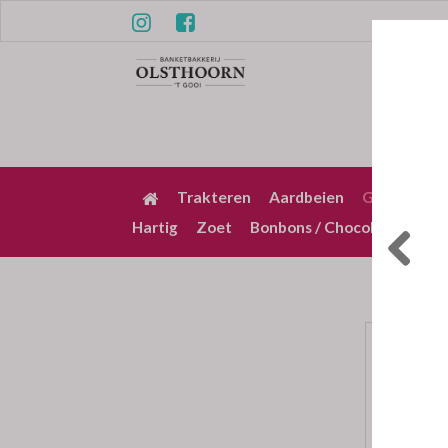
Trakteren
Aardbeien
Gebak / Pu
Hartig
Zoet
Bonbons / Chocolade
Bez