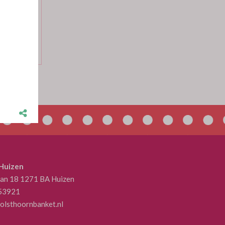
3.60 per 1
 Huizen
aan 18 1271 BA Huizen
53921
olsthoornbanket.nl