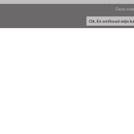
Deze webs
Ok. En onthoud mijn k
Home
Trakteren
Aardbeien
Gebak / Punten
Taart / Sloffen
Groot Brood
Klein Brood