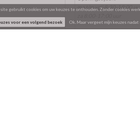
ma t/m vrij 8:30-18:00 uu
ite gebruikt cookies om uw keuzes te onthouden. Zonder cookies werk
za 8:00-17:00 uur
euzes voor een volgend bezoek
Ok. Maar vergeet mijn keuzes nadat
Olsthoorn Naarden
Olsthoorn
Amersfoortsestraatweg 3E, 1411 HB Naarden
Lindenl
035-6949000
035-52
bestel@olsthoornbanket.nl
huizen@
Kvk: - 39075900
BTWnr: NL8099.05.541.B01
Openingsti
ma t/m vrij
Contactformulier