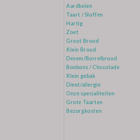
Aardbeien
Taart / Sloffen
Hartig
Zoet
Groot Brood
Klein Brood
Desem/Borrelbrood
Bonbons / Chocolade
Klein gebak
Dieet/allergie
Onze specialiteiten
Grote Taarten
Bezorgkosten