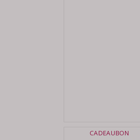
CADEAUBON