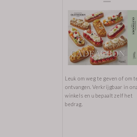
Leuk om weg te geven of om t
ontvangen. Verkrijgbaar in on
winkels en u bepaalt zelf het
bedrag.